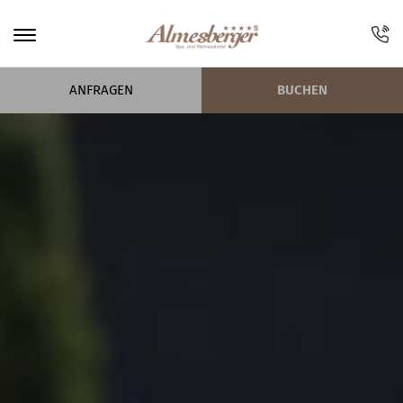
ANFRAGEN
BUCHEN