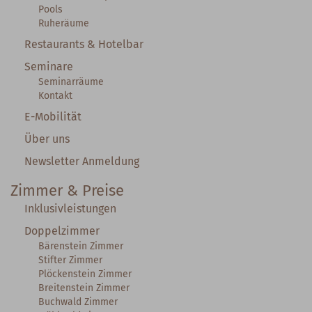
Pools
Ruheräume
Restaurants & Hotelbar
Seminare
Seminarräume
Kontakt
E-Mobilität
Über uns
Newsletter Anmeldung
Zimmer & Preise
Inklusivleistungen
Doppelzimmer
Bärenstein Zimmer
Stifter Zimmer
Plöckenstein Zimmer
Breitenstein Zimmer
Buchwald Zimmer