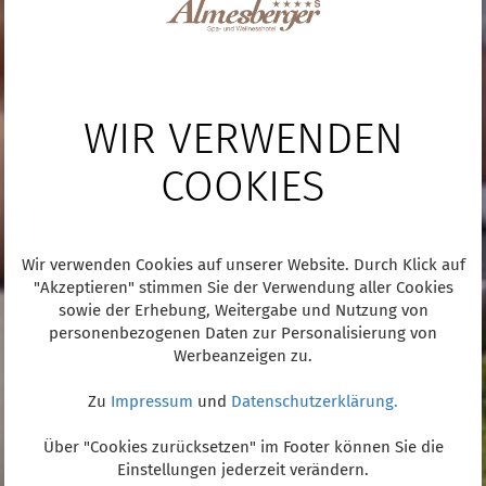
WIR VERWENDEN
COOKIES
Wir verwenden Cookies auf unserer Website. Durch Klick auf
"Akzeptieren" stimmen Sie der Verwendung aller Cookies
sowie der Erhebung, Weitergabe und Nutzung von
personenbezogenen Daten zur Personalisierung von
Werbeanzeigen zu.
Zu
Impressum
und
Datenschutzerklärung.
Über "Cookies zurücksetzen" im Footer können Sie die
Einstellungen jederzeit verändern.