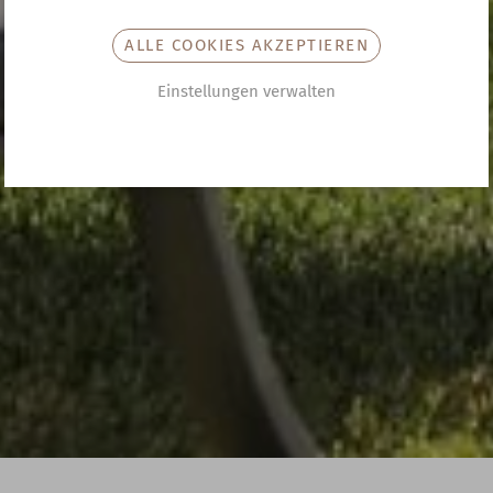
ALLE COOKIES AKZEPTIEREN
Einstellungen verwalten