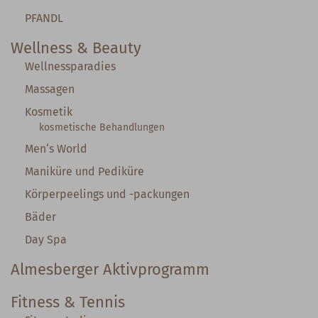
PFANDL
Wellness & Beauty
Wellnessparadies
Massagen
Kosmetik
kosmetische Behandlungen
Men‘s World
Maniküre und Pediküre
Körperpeelings und -packungen
Bäder
Day Spa
Almesberger Aktivprogramm
Fitness & Tennis