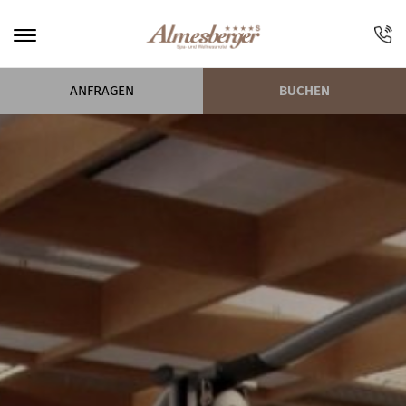
ANFRAGEN
BUCHEN