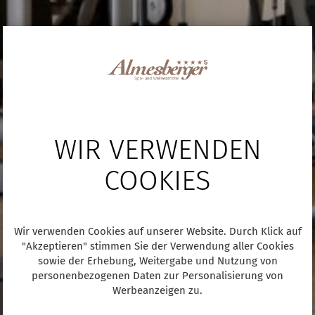
WIR VERWENDEN
COOKIES
Wir verwenden Cookies auf unserer Website. Durch Klick auf
"Akzeptieren" stimmen Sie der Verwendung aller Cookies
sowie der Erhebung, Weitergabe und Nutzung von
personenbezogenen Daten zur Personalisierung von
Werbeanzeigen zu.