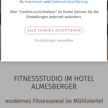
Zu
Impressum
und
Datenschutzerklärung.
Über "Cookies zurücksetzen" im Footer können Sie die
Einstellungen jederzeit verändern.
ALLE COOKIES AKZEPTIEREN
Einstellungen verwalten
FITNESSSTUDIO IM HOTEL
ALMESBERGER
modernes Fitnessareal im Mühlviertel