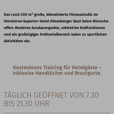
Das rund 200 m² große, klimatisierte Fitnessstudio im
Viersterne-Superior-Hotel Almesberger lässt keine Wünsche
offen: Moderne Ausdauergeräte, zahlreiche Kraftstationen
und ein großzügiger Freihantelbereich laden zu sportlichen
Aktivitäten ein.
Kostenloses Training für Hotelgäste –
inklusive Handtücher und Brustgurte.
TÄGLICH GEÖFFNET VON 7.30
BIS 21.30 UHR