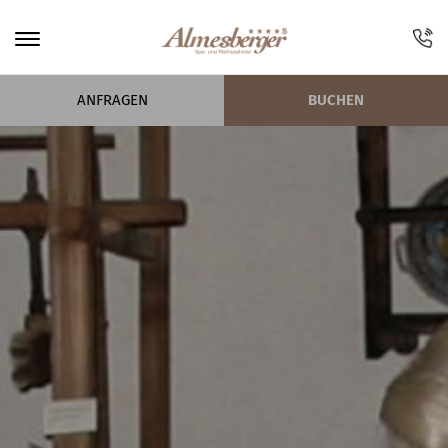
ANFRAGEN
BUCHEN