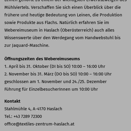
Mühlviertels. Verschaffen Sie sich einen Überblick über die
frühere und heutige Bedeutung von Leinen, die Produktion
sowie Produkte aus Flachs. Natürlich erfahren Sie im
Webereimuseum in Haslach (Oberösterreich) auch alles
Wissenswerte über den Werdegang vom Handwebstuhl bis
zur Jaquard-Maschine.
Öffnungszeiten des Webereimuseums
1. April bis 31. Oktober (DI bis SO) 10:00 – 16:00 Uhr
2. November bis 31. März (DO bis SO) 10:00 – 16:00 Uhr
geschlossen am 1. November und 24./25. Dezember
Führung für EinzelbesucherInnen um 10:00 Uhr
Kontakt
Stahlmühle 4, A-4170 Haslach
Tel.: +43 7289 72300
office@textiles-zentrum-haslach.at