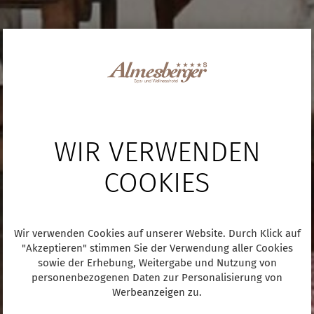
WIR VERWENDEN
COOKIES
Wir verwenden Cookies auf unserer Website. Durch Klick auf
"Akzeptieren" stimmen Sie der Verwendung aller Cookies
sowie der Erhebung, Weitergabe und Nutzung von
personenbezogenen Daten zur Personalisierung von
Werbeanzeigen zu.