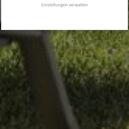
Einstellungen verwalten