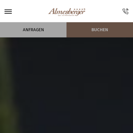
ANFRAGEN
BUCHEN