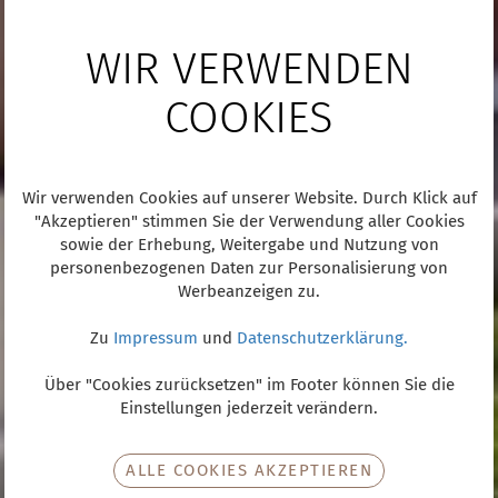
WIR VERWENDEN
COOKIES
Wir verwenden Cookies auf unserer Website. Durch Klick auf
"Akzeptieren" stimmen Sie der Verwendung aller Cookies
sowie der Erhebung, Weitergabe und Nutzung von
personenbezogenen Daten zur Personalisierung von
Werbeanzeigen zu.
Zu
Impressum
und
Datenschutzerklärung.
Über "Cookies zurücksetzen" im Footer können Sie die
Einstellungen jederzeit verändern.
ALLE COOKIES AKZEPTIEREN