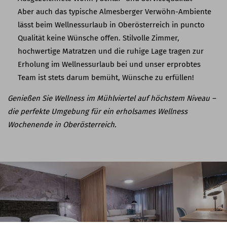
Aber auch das typische Almesberger Verwöhn-Ambiente
lässt beim Wellnessurlaub in Oberösterreich in puncto
Qualität keine Wünsche offen. Stilvolle Zimmer,
hochwertige Matratzen und die ruhige Lage tragen zur
Erholung im Wellnessurlaub bei und unser erprobtes
Team ist stets darum bemüht, Wünsche zu erfüllen!
Genießen Sie Wellness im Mühlviertel auf höchstem Niveau –
die perfekte Umgebung für ein erholsames Wellness
Wochenende in Oberösterreich.