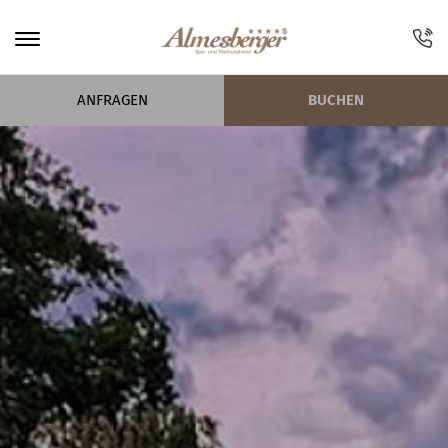
ANFRAGEN
BUCHEN