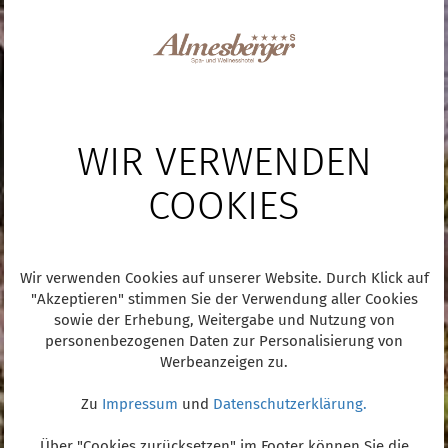
WIR VERWENDEN
COOKIES
Wir verwenden Cookies auf unserer Website. Durch Klick auf
"Akzeptieren" stimmen Sie der Verwendung aller Cookies
sowie der Erhebung, Weitergabe und Nutzung von
personenbezogenen Daten zur Personalisierung von
Werbeanzeigen zu.
Zu
Impressum
und
Datenschutzerklärung.
Über "Cookies zurücksetzen" im Footer können Sie die