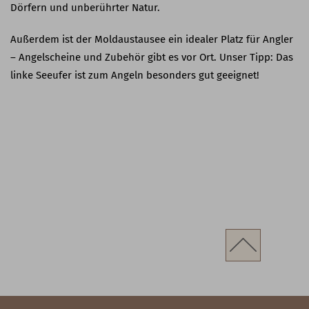
Dörfern und unberührter Natur.
Außerdem ist der Moldaustausee ein idealer Platz für Angler
– Angelscheine und Zubehör gibt es vor Ort. Unser Tipp: Das
linke Seeufer ist zum Angeln besonders gut geeignet!