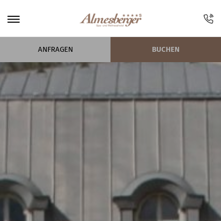
ANFRAGEN
BUCHEN