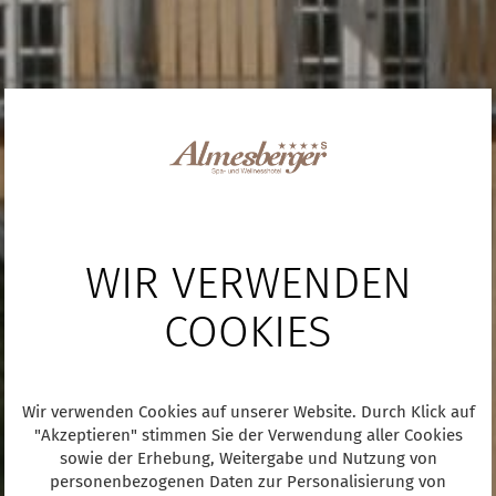
WIR VERWENDEN
COOKIES
Wir verwenden Cookies auf unserer Website. Durch Klick auf
"Akzeptieren" stimmen Sie der Verwendung aller Cookies
sowie der Erhebung, Weitergabe und Nutzung von
personenbezogenen Daten zur Personalisierung von