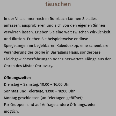
täuschen
In der Villa sinnenreich in Rohrbach können Sie alles
anfassen, ausprobieren und sich von den eigenen Sinnen
verwirren lassen. Erleben Sie eine Welt zwischen Wirklichkeit
und Illusion. Erleben Sie beispielsweise endlose
Spiegelungen im begehbaren Kaleidoskop, eine scheinbare
Veränderung der Größe in Barragans Haus, sonderbare
Gleichgewichtserfahrungen oder unerwartete Klänge aus den
Ohren des Mister Ohrlovsky.
Öffnungszeiten
Dienstag – Samstag, 10:00 – 16:00 Uhr
Sonntag und Feiertage, 13:00 – 18:00 Uhr
Montag geschlossen (an Feiertagen geöffnet)
Für Gruppen sind auf Anfrage andere Öffnungszeiten
möglich.