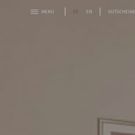
MENU
DE
EN
GUTSCHEIN