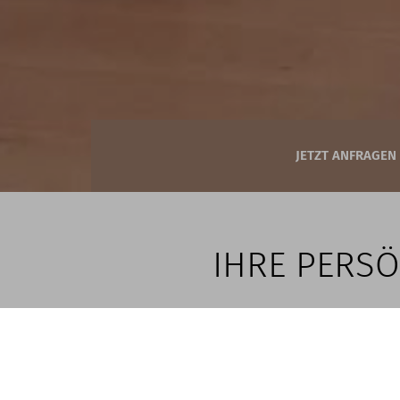
JETZT ANFRAGEN
IHRE PERSÖ
Der idea