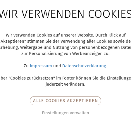
WIR VERWENDEN COOKIE
Wir verwenden Cookies auf unserer Website. Durch Klick auf
"Akzeptieren" stimmen Sie der Verwendung aller Cookies sowie de
Erhebung, Weitergabe und Nutzung von personenbezogenen Date
zur Personalisierung von Werbeanzeigen zu.
Zu
Impressum
und
Datenschutzerklärung.
ber "Cookies zurücksetzen" im Footer können Sie die Einstellung
jederzeit verändern.
ALLE COOKIES AKZEPTIEREN
Einstellungen verwalten