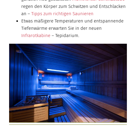
regen den Körper zum Schwitzen und Entschlacken
an –
Tipps zum richtigen Saunieren
Etwas mäßigere Temperaturen und entspannende
Tiefenwärme erwarten Sie in der neuen
Infrarotkabine
– Tepidarium.