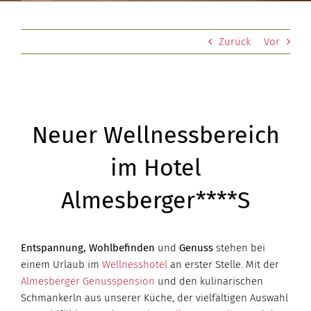
Zurück
Vor
Neuer Wellnessbereich
im Hotel
Almesberger****S
Entspannung, Wohlbefinden
und
Genuss
stehen bei
einem Urlaub im
Wellnesshotel
an erster Stelle. Mit der
Almesberger Genusspension
und den kulinarischen
Schmankerln aus unserer Küche, der vielfältigen Auswahl