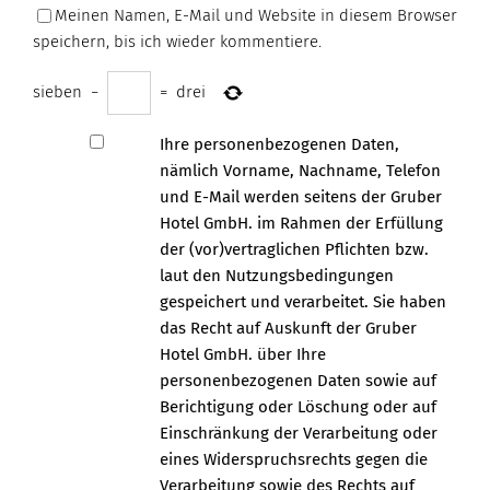
Meinen Namen, E-Mail und Website in diesem Browser
speichern, bis ich wieder kommentiere.
sieben
−
=
drei
Ihre personenbezogenen Daten,
nämlich Vorname, Nachname, Telefon
und E-Mail werden seitens der Gruber
Hotel GmbH. im Rahmen der Erfüllung
der (vor)vertraglichen Pflichten bzw.
laut den Nutzungsbedingungen
gespeichert und verarbeitet. Sie haben
das Recht auf Auskunft der Gruber
Hotel GmbH. über Ihre
personenbezogenen Daten sowie auf
Berichtigung oder Löschung oder auf
Einschränkung der Verarbeitung oder
eines Widerspruchsrechts gegen die
Verarbeitung sowie des Rechts auf