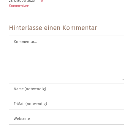
28. Oktober 2025
|
0
Kommentare
Hinterlasse einen Kommentar
Kommentar