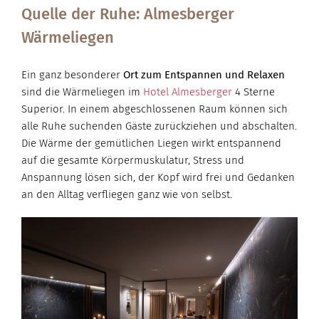
Quelle der Ruhe: Almesberger
Wärmeliegen
Ein ganz besonderer
Ort zum Entspannen und Relaxen
sind die Wärmeliegen im
Hotel Almesberger
4 Sterne
Superior. In einem abgeschlossenen Raum können sich
alle Ruhe suchenden Gäste zurückziehen und abschalten.
Die Wärme der gemütlichen Liegen wirkt entspannend
auf die gesamte Körpermuskulatur, Stress und
Anspannung lösen sich, der Kopf wird frei und Gedanken
an den Alltag verfliegen ganz wie von selbst.