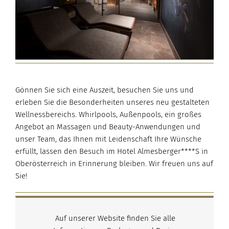
Gönnen Sie sich eine Auszeit, besuchen Sie uns und
erleben Sie die Besonderheiten unseres neu gestalteten
Wellnessbereichs. Whirlpools, Außenpools, ein großes
Angebot an Massagen und Beauty-Anwendungen und
unser Team, das Ihnen mit Leidenschaft Ihre Wünsche
erfüllt, lassen den Besuch im Hotel Almesberger****S in
Oberösterreich in Erinnerung bleiben. Wir freuen uns auf
Sie!
Auf unserer Website finden Sie alle