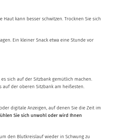
ie Haut kann besser schwitzen. Trocknen Sie sich
gen. Ein kleiner Snack etwa eine Stunde vor
 es sich auf der Sitzbank gemütlich machen.
 es auf der oberen Sitzbank am heißesten.
r digitale Anzeigen, auf denen Sie die Zeit im
Fühlen Sie sich unwohl oder wird Ihnen
, um den Blutkreislauf wieder in Schwung zu