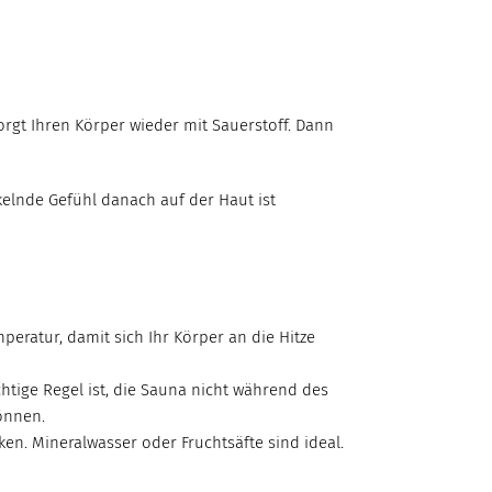
orgt Ihren Körper wieder mit Sauerstoff. Dann
kelnde Gefühl danach auf der Haut ist
peratur, damit sich Ihr Körper an die Hitze
htige Regel ist, die Sauna nicht während des
önnen.
ken. Mineralwasser oder Fruchtsäfte sind ideal.