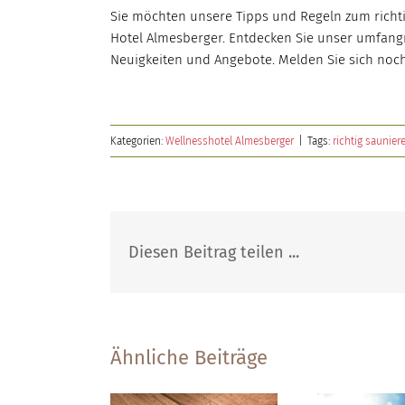
Sie möchten unsere Tipps und Regeln zum richti
Hotel Almesberger. Entdecken Sie unser umfan
Neuigkeiten und Angebote. Melden Sie sich no
Kategorien:
Wellnesshotel Almesberger
|
Tags:
richtig saunier
Diesen Beitrag teilen ...
Ähnliche Beiträge