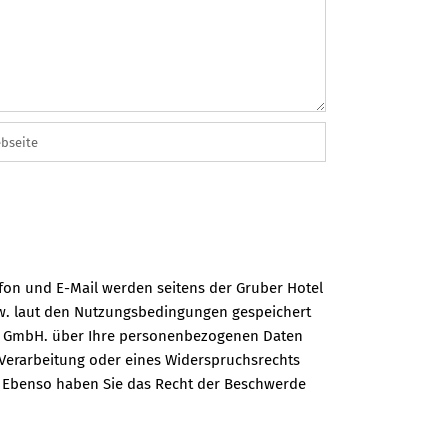
on und E-Mail werden seitens der Gruber Hotel
zw. laut den Nutzungsbedingungen gespeichert
tel GmbH. über Ihre personenbezogenen Daten
Verarbeitung oder eines Widerspruchsrechts
. Ebenso haben Sie das Recht der Beschwerde