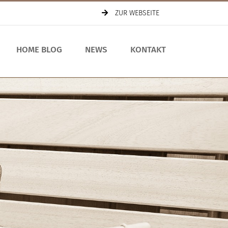
ZUR WEBSEITE
HOME BLOG
NEWS
KONTAKT