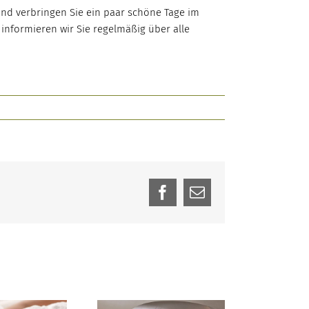
nd verbringen Sie ein paar schöne Tage im
 informieren wir Sie regelmäßig über alle
Facebook
E-
Mail