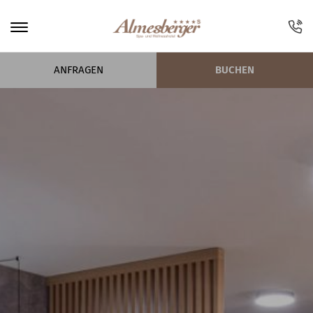
ANFRAGEN
BUCHEN