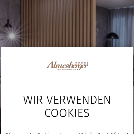
WIR VERWENDEN
COOKIES