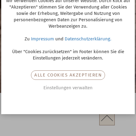
Wir verwenden Cookies auf unserer Website. Durch Klick auf
"Akzeptieren" stimmen Sie der Verwendung aller Cookies
sowie der Erhebung, Weitergabe und Nutzung von
personenbezogenen Daten zur Personalisierung von
Werbeanzeigen zu.
Zu
Impressum
und
Datenschutzerklärung.
Über "Cookies zurücksetzen" im Footer können Sie die
Einstellungen jederzeit verändern.
ALLE COOKIES AKZEPTIEREN
Einstellungen verwalten