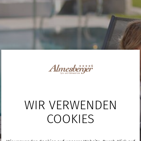
WIR VERWENDEN
COOKIES