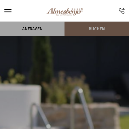
ANFRAGEN
BUCHEN