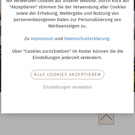
Wir verwenden Cookies auf unserer Website. Durch Klick auf
"Akzeptieren" stimmen Sie der Verwendung aller Cookies
sowie der Erhebung, Weitergabe und Nutzung von
personenbezogenen Daten zur Personalisierung von
Werbeanzeigen zu.
Zu
Impressum
und
Datenschutzerklärung.
Über "Cookies zurücksetzen" im Footer können Sie die
Einstellungen jederzeit verändern.
ALLE COOKIES AKZEPTIEREN
Einstellungen verwalten